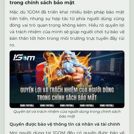
trong chính sách bảo mật
Mặc dù 1GOM đã triển khai nhiều biện pháp bảo mật
tiên tiến, nhưng sự hợp tác từ phía người dùng cũng
đóng vai trò quan trọng không kém. Hiểu rõ quyền lợi
và trách nhiệm của mình sẽ giúp người chơi tự bảo vệ
bản thân tốt hơn trong môi trường trực tuyến đầy rủi
ro.
Quyền lợi và trách nhiệm của người dùng trong chính sách
bảo mật
Quyền được bảo vệ thông tin cá nhân và tài chính
Mọi người dùng tại 1GOM đều có quyền được bảo vệ