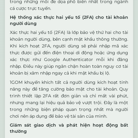
trong những mối đe dọa phổ biến nhất trong ngành
cá cược trực tuyến.
Hệ thống xác thực hai yếu tố (2FA) cho tài khoản
người dùng
Xác thực hai yếu tố (2FA) là lớp bảo vệ thứ hai cho tài
khoản người dùng, bên cạnh mật khẩu thông thường.
Khi kích hoạt 2FA, người dùng sẽ phải nhập mã xác
thực được gửi đến điện thoại di động hoặc ứng dụng
xác thực như Google Authenticator mỗi khi đăng
nhập. Điều này giúp ngăn chặn hoàn toàn nguy cơ tài
khoản bị xâm nhập ngay cả khi mật khẩu bị lộ.
1GOM khuyến khích tất cả người dùng kích hoạt tính
năng này để tăng cường bảo mật cho tài khoản. Quy
trình thiết lập 2FA rất đơn giản và chỉ mất vài phút,
nhưng mang lại hiệu quả bảo vệ vượt trội. Đây là một
trong những biện pháp quan trọng nhất mà người
chơi nên áp dụng để bảo vệ tài sản của mình.
Giám sát giao dịch và phát hiện hoạt động bất
thường