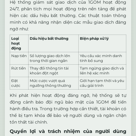
Hệ thống giám sát giao dịch của 1GOM hoạt động
24/7, phân tích mọi hoạt động trên nền tảng để phát
hiện các dấu hiệu bất thường. Các thuật toán thông
minh có khả năng nhận diện các mẫu giao dịch đáng
ngờ như:
Loại
Dấu hiệu bất thường
Biện pháp xử lý
hoạt
động
Nạp tiền
Số lượng giao dịch lớn
Yêu cầu xác minh danh
trong thời gian ngắn
tính bổ sung
Rút tiền
Thay đổi thông tin tài
Tạm ngừng giao dịch và
khoản đột ngột
liên hệ xác minh
Đặt
Mức cược vượt quá
Giới hạn tạm thời và yêu
cược
ngưỡng thông thường
cầu giải trình
Khi phát hiện hoạt động đáng ngờ, hệ thống sẽ tự
động cảnh báo đội ngũ bảo mật của 1GOM để tiến
hành điều tra. Trong trường hợp cần thiết, tài khoản có
thể bị tạm khóa để bảo vệ người dùng và ngăn chặn
tổn thất tài chính.
Quyền lợi và trách nhiệm của người dùng