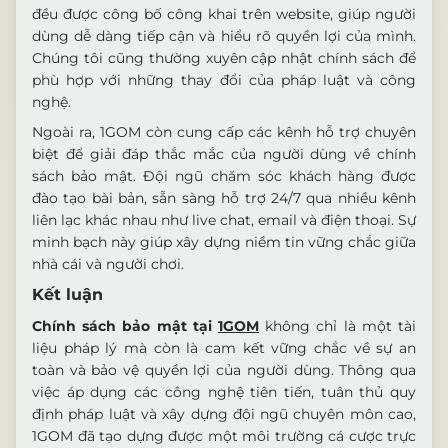
đều được công bố công khai trên website, giúp người
dùng dễ dàng tiếp cận và hiểu rõ quyền lợi của mình.
Chúng tôi cũng thường xuyên cập nhật chính sách để
phù hợp với những thay đổi của pháp luật và công
nghệ.
Ngoài ra, 1GOM còn cung cấp các kênh hỗ trợ chuyên
biệt để giải đáp thắc mắc của người dùng về chính
sách bảo mật. Đội ngũ chăm sóc khách hàng được
đào tạo bài bản, sẵn sàng hỗ trợ 24/7 qua nhiều kênh
liên lạc khác nhau như live chat, email và điện thoại. Sự
minh bạch này giúp xây dựng niềm tin vững chắc giữa
nhà cái và người chơi.
Kết luận
Chính sách bảo mật tại
1GOM
không chỉ là một tài
liệu pháp lý mà còn là cam kết vững chắc về sự an
toàn và bảo vệ quyền lợi của người dùng. Thông qua
việc áp dụng các công nghệ tiên tiến, tuân thủ quy
định pháp luật và xây dựng đội ngũ chuyên môn cao,
1GOM đã tạo dựng được một môi trường cá cược trực