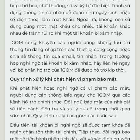
hợp chữ hoa, chữ thường, số và ký tự đặc biệt. Tránh sử
dụng thông tin cá nhân dễ đoán như ngày sinh hoặc
số điện thoại làm mật khẩu. Ngoài ra, không nên sử
dụng cùng một mật khẩu cho nhiều tài khoản khác
nhau để tránh rủi ro khi một tài khoản bị xâm nhập.
1GOM cũng khuyến cáo người dùng không lưu trữ
thông tin đăng nhập trên các thiết bị công cộng hoặc
chia sẻ thông tin qua email, tin nhắn. Trong trường
hợp nghi ngờ tài khoản bị xâm nhập, hãy liên hệ ngay
với bộ phận hỗ trợ của 1GOM để được hỗ trợ kịp thời.
Quy trình xử lý khi phát hiện vi phạm bảo mật
Khi phát hiện hoặc nghi ngờ có vi phạm bảo mật,
người dùng cần thông báo ngay cho 1GOM qua các
kênh hỗ trợ chính thức. Đội ngũ bảo mật của nhà cái
sẽ tiến hành điều tra và xử lý sự cố trong thời gian
sớm nhất. Quy trình xử lý bao gồm các bước sau:
Đầu tiên, tài khoản bị nghi ngờ sẽ được tạm khóa để
ngăn chặn tổn thất tài chính. Tiếp theo, đội ngũ bảo
mật sẽ tiến hành phân tích dấu vết và xác định nguyên