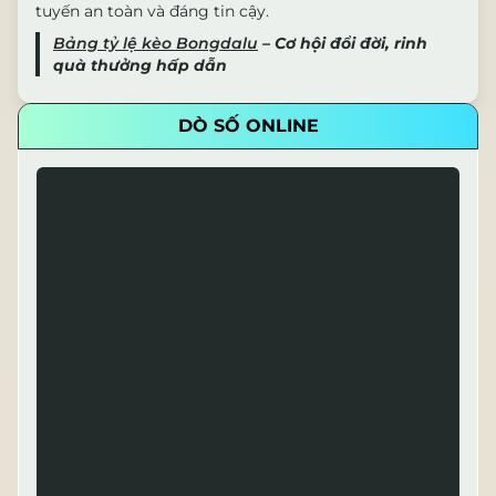
tuyến an toàn và đáng tin cậy.
Bảng tỷ lệ kèo Bongdalu
– Cơ hội đổi đời, rinh
quà thưởng hấp dẫn
DÒ SỐ ONLINE