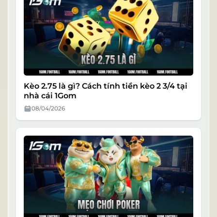
Kèo 2.75 là gì? Cách tính tiền kèo 2 3/4 tại
nhà cái 1Gom
08/04/2026