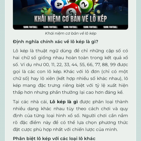
Khái niệm cơ bản về lô kép
Định nghĩa chính xác về lô kép là gì?
Lô kép là thuật ngữ dùng để chỉ những cặp số có
hai chữ số giống nhau hoàn toàn trong kết quả xổ
số. Ví dụ như 00, 11, 22, 33, 44, 55, 66, 77, 88, 99 được
gọi là các con lô kép. Khác với lô đơn (chỉ có một
chữ số) hay lô xiên (kết hợp nhiều số khác nhau), lô
kép mang đặc trưng riêng biệt với tỷ lệ xuất hiện
thấp hơn nhưng phần thưởng lại cao hơn đáng kể.
Tại các nhà cái,
Lô kép là gì
được phân loại thành
nhiều dạng khác nhau tùy theo cách chơi và quy
định của từng loại hình xổ số. Người chơi cần nắm
rõ đặc điểm này để có thể lựa chọn phương thức
đặt cược phù hợp nhất với chiến lược của mình.
Phân biệt lô kép với các loại lô khác