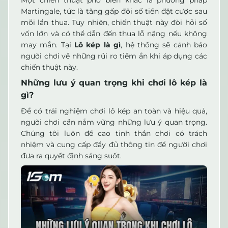
Một chiến thuật phổ biến khác là phương pháp
Martingale, tức là tăng gấp đôi số tiền đặt cược sau
mỗi lần thua. Tuy nhiên, chiến thuật này đòi hỏi số
vốn lớn và có thể dẫn đến thua lỗ nặng nếu không
may mắn. Tại
Lô kép là gì
, hệ thống sẽ cảnh báo
người chơi về những rủi ro tiềm ẩn khi áp dụng các
chiến thuật này.
Những lưu ý quan trọng khi chơi lô kép là
gì?
Để có trải nghiệm chơi lô kép an toàn và hiệu quả,
người chơi cần nắm vững những lưu ý quan trọng.
Chúng tôi luôn đề cao tinh thần chơi có trách
nhiệm và cung cấp đầy đủ thông tin để người chơi
đưa ra quyết định sáng suốt.