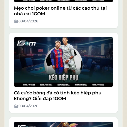
Mẹo chơi poker online từ các cao thủ tại
nhà cái 1GOM
08/04/2026
Cá cược bóng đá có tính kèo hiệp phụ
không? Giải đáp 1GOM
08/04/2026