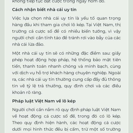
không tiếp tục đặt cược trong ngày hôm đó.
Cách nhận biết nhà cái uy tín
Việc lựa chọn nhà cái uy tín là yếu tố quan trọng
hàng đầu khi tham gia chơi lô kép. Tại Việt Nam, thị
trường cá cược số đề có nhiều biến tướng, vì vậy
người chơi cần tỉnh táo để tránh rơi vào bẫy của các
nhà cái lừa đảo.
Một nhà cái uy tín sẽ có những đặc điểm sau: giấy
phép hoạt động hợp pháp, hệ thống bảo mật tiên
tiến, thanh toán nhanh chóng và minh bạch, cùng
với dịch vụ hỗ trợ khách hàng chuyên nghiệp. Ngoài
ra, các nhà cái uy tín thường cung cấp đầy đủ thông
tin về tỷ lệ trả thưởng, quy định chơi và các điều
khoản rõ ràng.
Pháp luật Việt Nam về lô kép
Người chơi cần nắm rõ quy định pháp luật Việt Nam
về hoạt động cá cược số đề, trong đó có lô kép.
Theo quy định hiện hành, các hoạt động cá cược
dưới mọi hình thức đều bị cấm, trừ một số trường