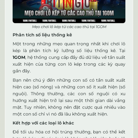
Mẹo chơi lô kép từ các cao thủ tại 1GOM
Phân tích số liệu thống kê
Một trong những mẹo quan trọng nhất khi chơi lô
kép là phân tích kỹ lưỡng số liệu thống kê. Tại
1GOM
, hệ thống cung cấp đầy đủ dữ liệu về tần suất
xuất hiện của từng con lô kép trong các kỳ quay
gần đây.
Bạn nên chú ý đến những con số có tần suất xuất
hiện cao (số nóng) và những con số ít xuất hiện (số
nguội). Thông thường, các con số nguội có xu
hướng xuất hiện trở lại sau một thời gian dài vắng
mặt. Tuy nhiên, không nên đặt cược quá nhiều vào
một con số chỉ vì nó đã lâu không xuất hiện.
Kết hợp với các loại lô khác
Để tối ưu hóa cơ hội trúng thưởng, bạn có thể kết